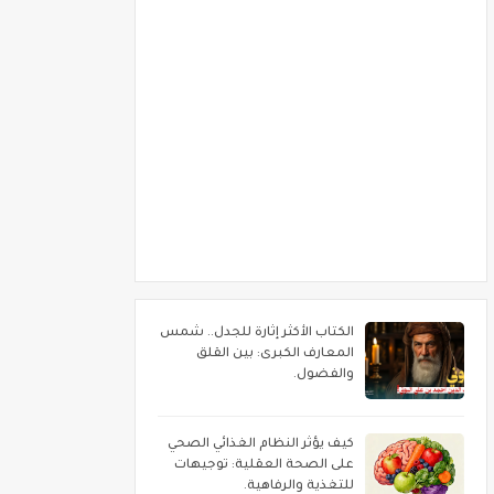
الكتاب الأكثر إثارة للجدل.. شمس
المعارف الكبرى: بين القلق
والفضول.
كيف يؤثر النظام الغذائي الصحي
على الصحة العقلية: توجيهات
للتغذية والرفاهية.