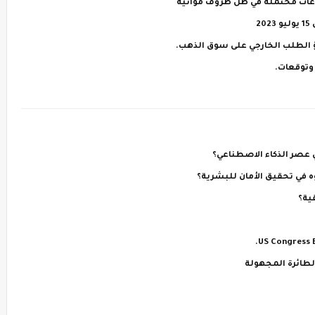
اطؤ الطلب الخارجي على سوق الذهب.
وتوقعات.
ي عصر الذكاء الاصطناعي؟
 في تحقيق الأمان للبشرية؟
US Congress E