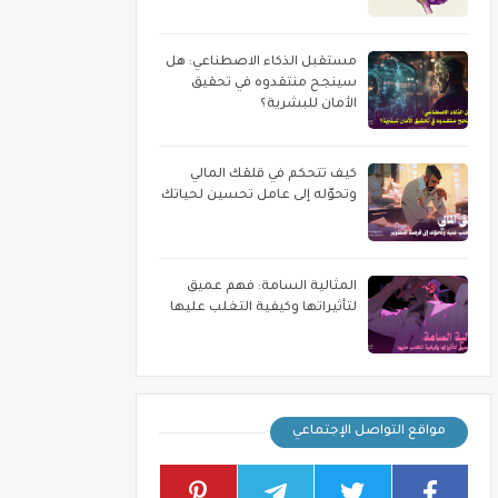
مستقبل الذكاء الاصطناعي: هل
سينجح منتقدوه في تحقيق
الأمان للبشرية؟
كيف تتحكم في قلقك المالي
وتحوّله إلى عامل تحسين لحياتك
المثالية السامة: فهم عميق
لتأثيراتها وكيفية التغلب عليها
مواقع التواصل الإجتماعي