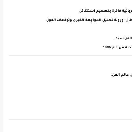
بائية فاخرة بتصميم استثنائي
الفرنسية.
 عالم الفن.