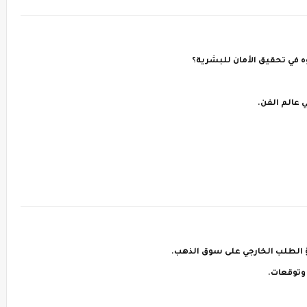
 في تحقيق الأمان للبشرية؟
 عالم الفن.
اطؤ الطلب الخارجي على سوق الذهب.
وتوقعات.