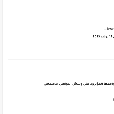
يواجهها المؤثرون على وسائل التواصل الاجتماعي
.