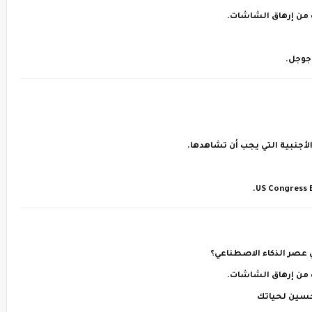
 من إرهاق الشاشات.
أجنبية التي يجب أن تشاهدها.
US Congress E
ي عصر الذكاء الاصطناعي؟
 من إرهاق الشاشات.
تحسين لحياتك