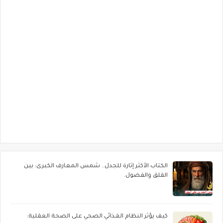
الكتاب الأكثر إثارة للجدل.. شمس المعارف الكبرى: بين
القلق والفضول.
كيف يؤثر النظام الغذائي الصحي على الصحة العقلية: