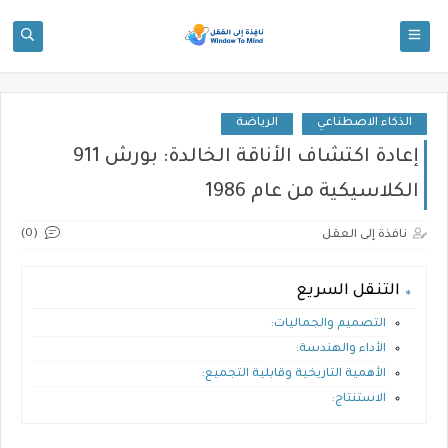
الذكاء الاصطناعي
الرياضة
إعادة اكتشاف الأناقة الخالدة: بورش 911
الكلاسيكية من عام 1986
(0)
نافذة إلى العقل
التنقل السريع
التصميم والجماليات:
الأداء والهندسة:
الأهمية التاريخية وقابلية التجميع:
الاستنتاج: