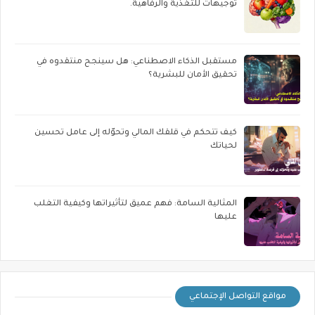
توجيهات للتغذية والرفاهية.
مستقبل الذكاء الاصطناعي: هل سينجح منتقدوه في
تحقيق الأمان للبشرية؟
كيف تتحكم في قلقك المالي وتحوّله إلى عامل تحسين
لحياتك
المثالية السامة: فهم عميق لتأثيراتها وكيفية التغلب
عليها
مواقع التواصل الإجتماعي