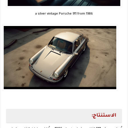
a silver vintage Porsche 911 from 1986
الاستنتاج: