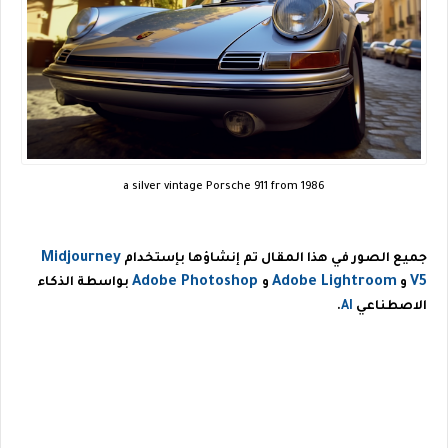
a silver vintage Porsche 911 from 1986
Midjourney
جميع الصور في هذا المقال تم إنشاؤها بإستخدام
Adobe Photoshop
Adobe Lightroom
V5
و
و
بواسطة الذكاء
الاصطناعي
AI
.