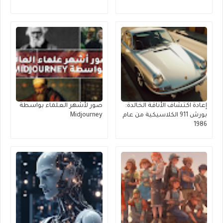
إعادة اكتشاف الأناقة الخالدة:
صور لأشهر العلماء بواسطة
بورش 911 الكلاسيكية من عام
Midjourney
1986