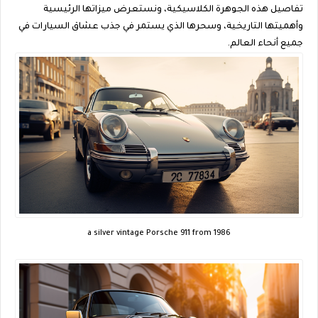
تفاصيل هذه الجوهرة الكلاسيكية، ونستعرض ميزاتها الرئيسية
وأهميتها التاريخية، وسحرها الذي يستمر في جذب عشاق السيارات في
جميع أنحاء العالم.
a silver vintage Porsche 911 from 1986