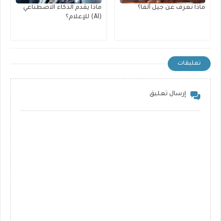
ماذا نعرف عن جيل ألفا؟
ماذا يقدم الذكاء الاصطناعي
(AI) للإعلام؟
تعليقات
إرسال تعليق