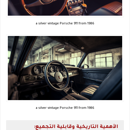
a silver vintage Porsche 911 from 1986
a silver vintage Porsche 911 from 1986
الأهمية التاريخية وقابلية التجميع: