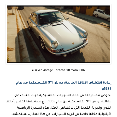
a silver vintage Porsche 911 from 1986
إعادة اكتشاف الأناقة الخالدة: بورش 911 الكلاسيكية من عام
1986م
تخوض معنا رحلة في عالم السيارات الكلاسيكية حيث نكشف عن
جمالية بورش 911 الكلاسيكية من عام 1986. مع تصميمها المميز وأدائها
القوي وتجربة القيادة التي لا تضاهى، تحتل هذه السيارة الرياضية
الأيقونية مكانة خاصة في تاريخ السيارات. في هذا المقال، نستكشف